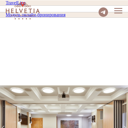
TravelLine
Модуль онлайн-бронирования
ЗАБРОНИРОВАТЬ