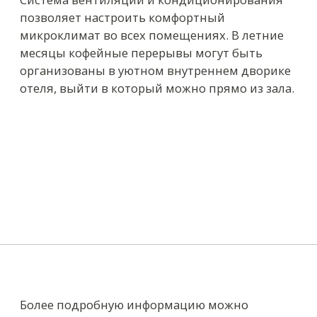
ЗАБРОНИРОВАТЬ