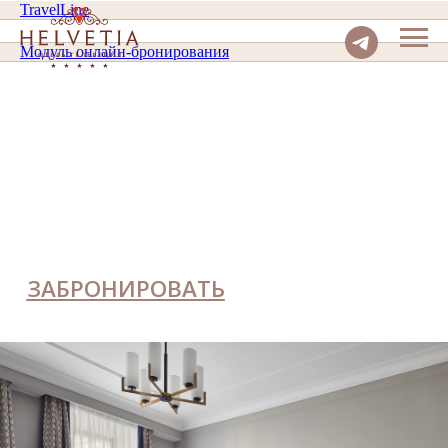
TravelLine
Модуль онлайн-бронирования
ЗАБРОНИРОВАТЬ