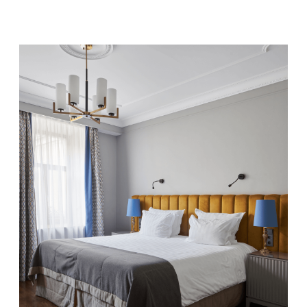
ВЫБРАТЬ НОМЕР