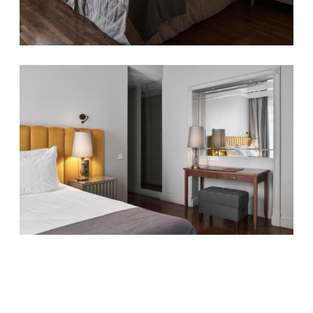
+7 812 326-53-53