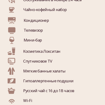
Фен
Apple TV
ЗАБРОНИРОВАТЬ