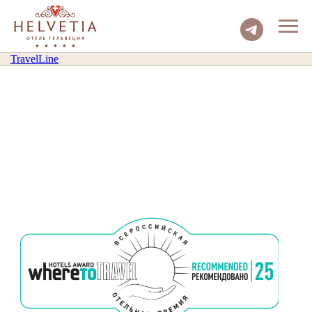
TravelLine